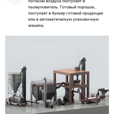
потоком воздуха поступает в
пылеуловитель. Готовый порошок,
поступает в бункер готовой продукции
или в автоматическую упаковочную
машину.