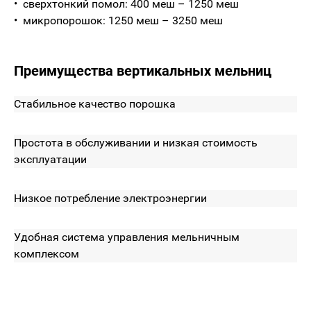
сверхтонкий помол: 400 меш – 1250 меш
микропорошок: 1250 меш – 3250 меш
Преимущества вертикальных мельниц
Стабильное качество порошка
Простота в обслуживании и низкая стоимость
эксплуатации
Низкое потребление электроэнергии
Удобная система управления мельничным
комплексом