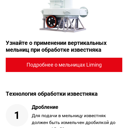
Узнайте о применении вертикальных
мельниц при обработке известняка
Подробнее о мельницах Liming
Технология обработки известняка
Дробление
1
Для подачи в мельницу известняк
должен быть измельчен дробилкой до