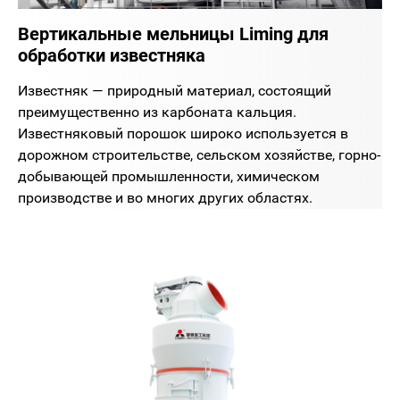
Вертикальные мельницы Liming для
обработки известняка
Известняк — природный материал, состоящий
преимущественно из карбоната кальция.
Известняковый порошок широко используется в
дорожном строительстве, сельском хозяйстве, горно-
добывающей промышленности, химическом
производстве и во многих других областях.