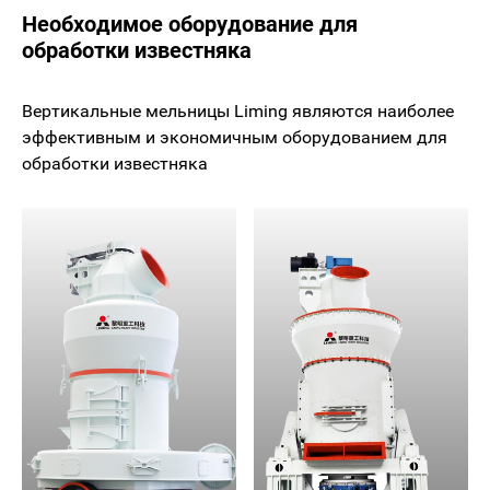
Необходимое оборудование для
обработки известняка
Вертикальные мельницы Liming являются наиболее
эффективным и экономичным оборудованием для
обработки известняка