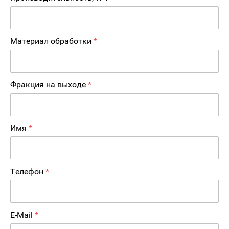
Материал обработки
*
Фракция на выходе
*
Имя
*
Телефон
*
E-Mail
*