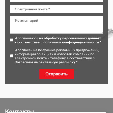
Я соглашаюсь на
обработку персональных данных
в соответствии с
политикой конфиденциальности *
Я согласен на получение рекламных предложений,
информации об акциях и новостей компании по
электронной почте и телефону в соответствии с
Согласием на рекламную рассылку
*
Отправить
Контакты