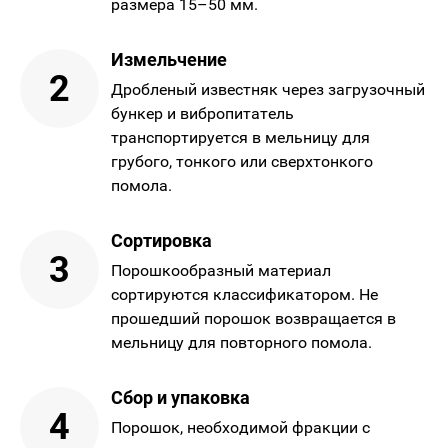
размера 15–50 мм.
Измельчение
2
Дробленый известняк через загрузочный
бункер и вибропитатель
транспортируется в мельницу для
грубого, тонкого или сверхтонкого
помола.
Сортировка
3
Порошкообразный материал
сортируются классификатором. Не
прошедший порошок возвращается в
мельницу для повторного помола.
Сбор и упаковка
4
Порошок, необходимой фракции с