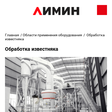
Главная
/
Области применения оборудования
/
Обработка
известняка
Обработка известняка