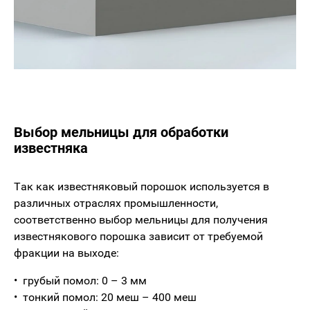
Выбор мельницы для обработки
известняка
Так как известняковый порошок используется в
различных отраслях промышленности,
соответственно выбор мельницы для получения
известнякового порошка зависит от требуемой
фракции на выходе:
грубый помол: 0 – 3 мм
тонкий помол: 20 меш – 400 меш