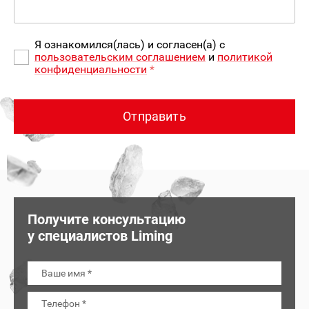
Я ознакомился(лась) и согласен(а) с
пользовательским соглашением
и
политикой
конфиденциальности
*
Отправить
Получите консультацию
у специалистов Liming